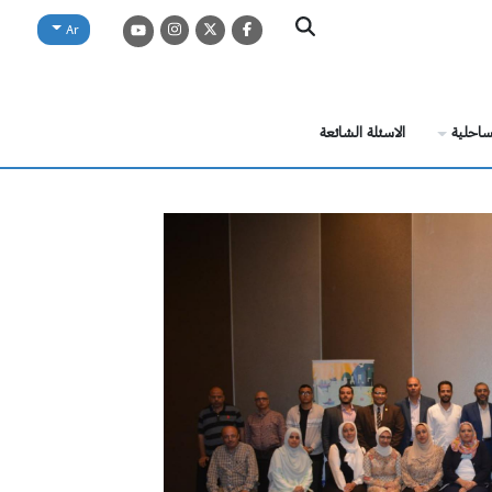
Ar
لساحلية
الاسئلة الشائعة