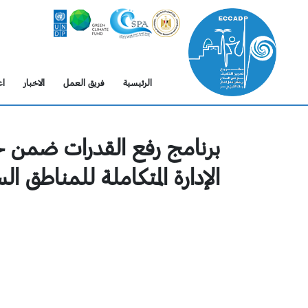
الرئيسية
فريق العمل
الاخبار
اع
برنامج رفع القدرات ضمن 
الإدارة المتكاملة للمناطق ال