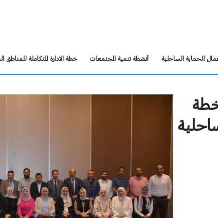
Skip to content
مال الحماية الساحلية
أنشطة تنمية المجتمعات
خطة الادارة المتكاملة للمناطق ا
خطة
ساحلية