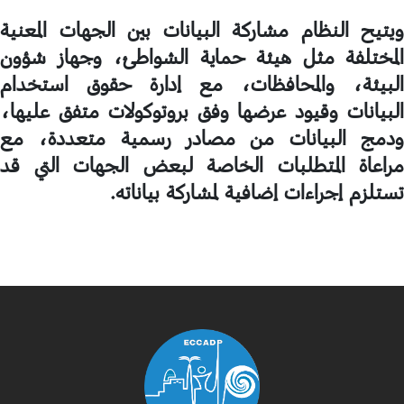
ويتيح النظام مشاركة البيانات بين الجهات المعنية
المختلفة مثل هيئة حماية الشواطئ، وجهاز شؤون
البيئة، والمحافظات، مع إدارة حقوق استخدام
البيانات وقيود عرضها وفق بروتوكولات متفق عليها،
ودمج البيانات من مصادر رسمية متعددة، مع
مراعاة المتطلبات الخاصة لبعض الجهات التي قد
تستلزم إجراءات إضافية لمشاركة بياناته
.