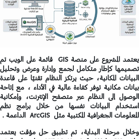
يعتمد المشروع على منصة GIS قائمة على الويب تم
تصميمها كإطار متكامل لجمع وإدارة وعرض وتحليل
البيانات المكانية، حيث يرتكز النظام تقنيًا على قاعدة
بيانات مكانية توفر كفاءة عالية في الأداء ، مع إتاحة
الوصول إلى النظام عبر متصفح الإنترنت، وإمكانية
استخدام البيانات نفسها من خلال برامج نظم
المعلومات الجغرافية المكتبية مثل ArcGIS الداعمة .
وخلال مرحلة البداية، تم تطبيق حل مؤقت يعتمد