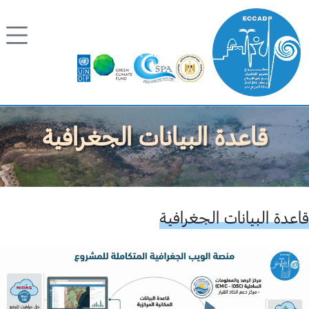
Skip to content
قاعدة البيانات الجغرافية
قاعدة البيانات الجغرافية