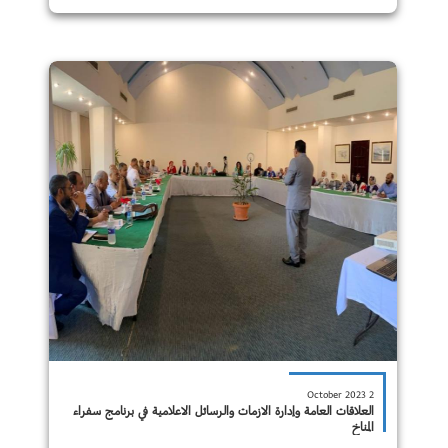
2 October 2023
العلاقات العامة وإدارة الازمات والرسائل الاعلامية في برنامج سفراء
المناخ