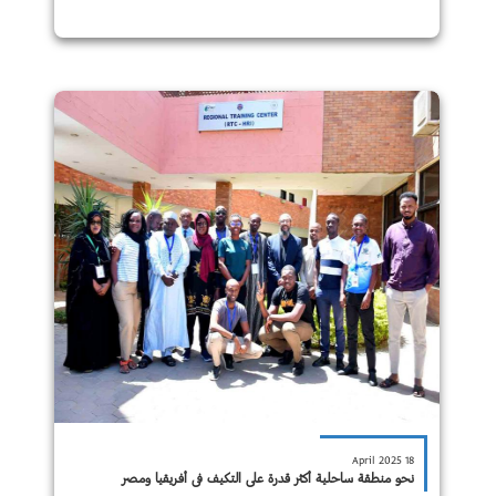
18 April 2025
نحو منطقة ساحلية أكثر قدرة على التكيف في أفريقيا ومصر