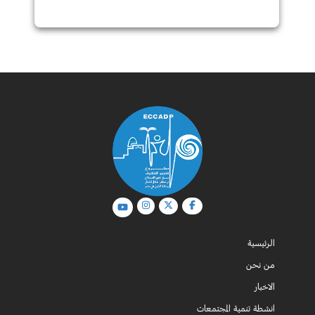
الرئيسية
من نحن
الاخبار
انشطة تنمية المجتمعات