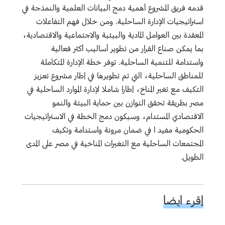
قدمه فريق المشروع أهمية دمج البيانات العلمية والنمذجة في
استراتيجيات الإدارة الساحلية. ومن خلال فهم التفاعلات
المعقدة بين العوامل المادية والبيئية والاجتماعية والاقتصادية،
بما يمكن صناع القرار من تطوير أساليب أكثر فعالية
واستدامة للتنمية الساحلية. توفر خطة الإدارة المتكاملة
للمناطق الساحلية، التي تم تطويرها في إطار مشروع تعزيز
التكيف مع تغير المناخ، إطارا شاملا لإدارة الموارد الساحلية في
مصر بطريقة تحقق التوازن بين حماية البيئة والنمو
الاقتصادي المستدام، وسيكون دمج الخطة في الاستراتيجيات
الحكومية مفيد ا في ضمان مرونة واستدامة وتكيف
المجتمعات الساحلية مع التغيرات المناخية في مصر على المدى
الطويل.
إقرء ايضا